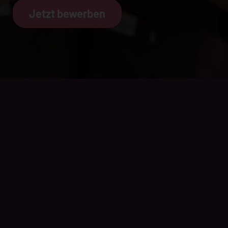
Jetzt bewerben