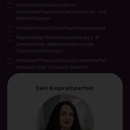
Gute Karrierechancen durch
arbeitgeberfinanzierte berufliche Fort- und
Weiterbildungen
Verlässliche und frühzeitige Dienstplanung
Regelmäßige Mitarbeiterevents wie z. B.
Sommerfeste, Weihnachtsfeiern oder
Teamveranstaltungen
Attraktive Preisnachlässe bei namenhaften
Anbietern über Corporate Benefits
Dein Ansprechpartner