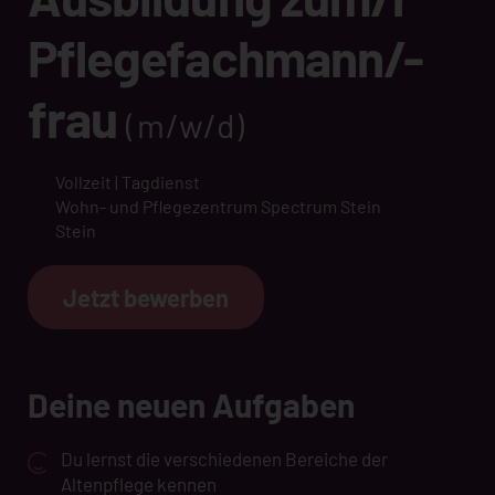
Pflegefachmann/-
frau
(m/w/d)
Vollzeit | Tagdienst
Wohn- und Pflegezentrum Spectrum Stein
Stein
Jetzt bewerben
Deine neuen Aufgaben
Du lernst die verschiedenen Bereiche der
Altenpflege kennen