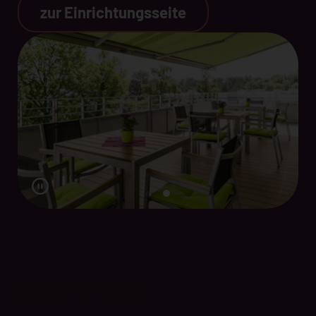
zur Einrichtungsseite
Leben in Stein