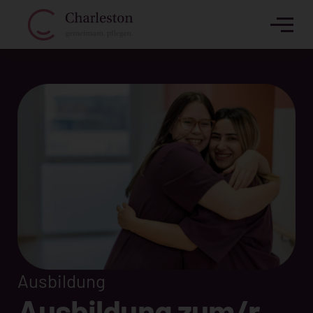
Ausbildung
Ausbildung zum/r