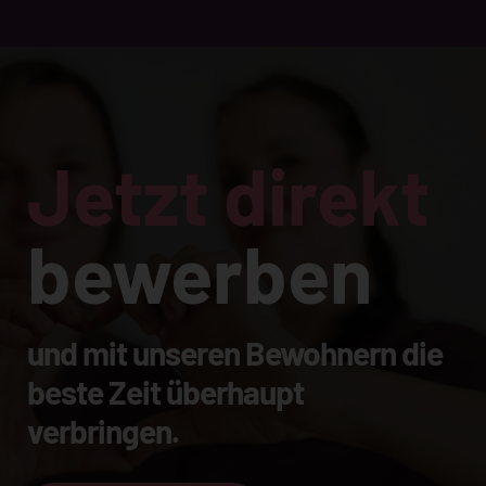
Jetzt direkt
bewerben
und mit unseren Bewohnern die
beste Zeit überhaupt
verbringen.