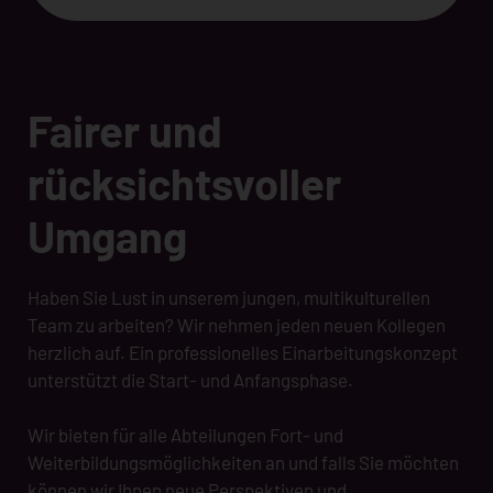
Fairer und
rücksichtsvoller
Umgang
Haben Sie Lust in unserem jungen, multikulturellen
Team zu arbeiten? Wir nehmen jeden neuen Kollegen
herzlich auf. Ein professionelles Einarbeitungskonzept
unterstützt die Start- und Anfangsphase.
Wir bieten für alle Abteilungen Fort- und
Weiterbildungsmöglichkeiten an und falls Sie möchten
können wir Ihnen neue Perspektiven und