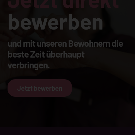
bewerben
und mit unseren Bewohnern die
beste Zeit überhaupt
verbringen.
Jetzt bewerben