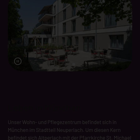
Leben in München
Unser Wohn- und Pflegezentrum befindet sich in
München im Stadtteil Neuperlach. Um diesen Kern
befindet sich Altperlach mit der Pfarrkirche St. Michael