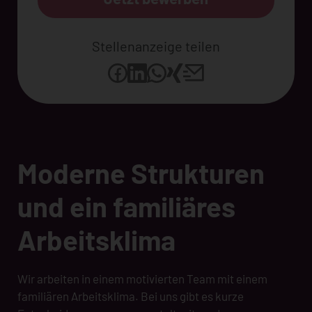
Stellenanzeige teilen
Moderne Strukturen
und ein familiäres
Arbeitsklima
Wir arbeiten in einem motivierten Team mit einem
familiären Arbeitsklima. Bei uns gibt es kurze