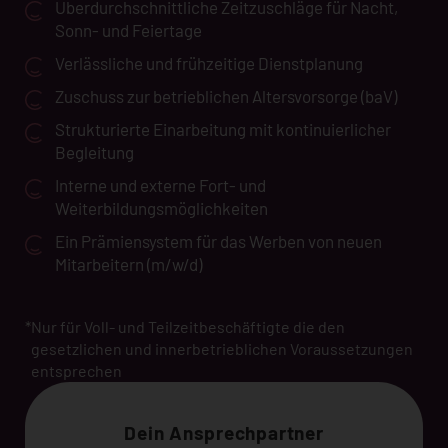
Überdurchschnittliche Zeitzuschläge für Nacht,
Sonn- und Feiertage
Verlässliche und frühzeitige Dienstplanung
Zuschuss zur betrieblichen Altersvorsorge (baV)
Strukturierte Einarbeitung mit kontinuierlicher
Begleitung
Interne und externe Fort- und
Weiterbildungsmöglichkeiten
Ein Prämiensystem für das Werben von neuen
Mitarbeitern (m/w/d)
*
Nur für Voll- und Teilzeitbeschäftigte die den
gesetzlichen und innerbetrieblichen Voraussetzungen
entsprechen
Dein Ansprechpartner