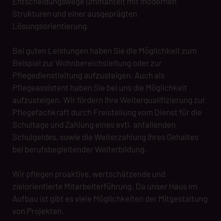
Entscheidungswege ummantelt mit modernen
Strukturen und einer ausgeprägten
Lösungsorientierung.
Bei guten Leistungen haben Sie die Möglichkeit zum
Beispiel zur Wohnbereichsleitung oder zur
Pflegedienstleitung aufzusteigen. Auch als
Pflegeassistent haben Sie bei uns die Möglichkeit
aufzusteigen. Wir fördern Ihre Weiterqualifizierung zur
Pflegefachkraft durch Freistellung vom Dienst für die
Schultage und Zahlung eines evtl. anfallenden
Schulgeldes, sowie die Weiterzahlung Ihres Gehaltes
bei berufsbegleitender Weiterbildung.
Wir pflegen proaktive, wertschätzende und
zielorientierte Mitarbeiterführung. Da unser Haus im
Aufbau ist gibt es viele Möglichkeiten der Mitgestaltung
von Projekten.