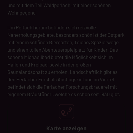
und mit dem Teil Waldperlach, mit einer schönen
Wohngegend.
Um Perlach herum befinden sich reizvolle
Naherholungsgebiete, besonders schön ist der Ostpark
mit einem schönen Biergarten, Teiche, Spazierwege
und einen tollen Abenteuerspielplatz für Kinder. Das
schöne Michaelibad bietet die Möglichkeit sich im
Hallen und Freibad, sowie in der großen
Saunalandschaft zu erholen. Landschaftlich gibt es
den Perlacher Forst als Ausflugsziel und im Viertel
befindet sich die Perlacher Forschungsbrauerei mit
eigenem Bräustüberl, welche es schon seit 1930 gibt.
Karte anzeigen