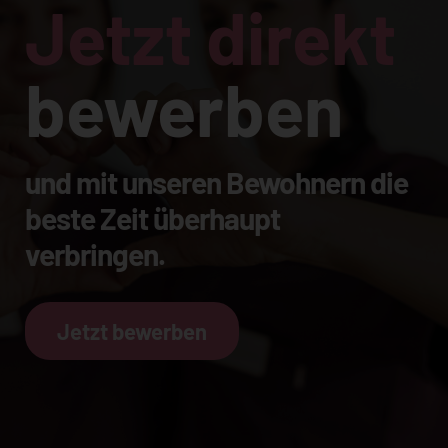
Jetzt direkt
bewerben
und mit unseren Bewohnern die
beste Zeit überhaupt
verbringen.
Jetzt bewerben