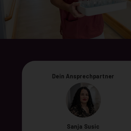
Dein Ansprechpartner
Sanja Susic