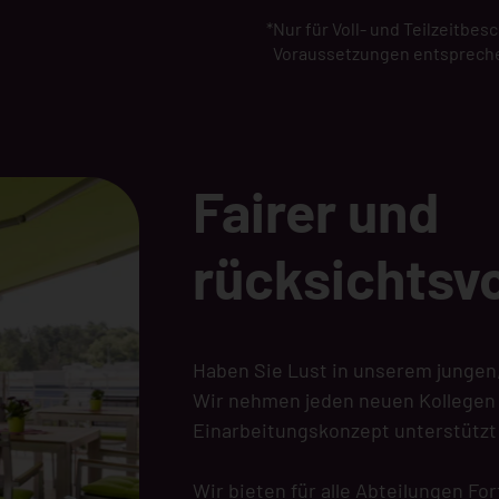
*
Nur für Voll- und Teilzeitbes
Voraussetzungen entsprech
Fairer und
rücksichtsv
Haben Sie Lust in unserem jungen,
Wir nehmen jeden neuen Kollegen h
Einarbeitungskonzept unterstützt
Wir bieten für alle Abteilungen F