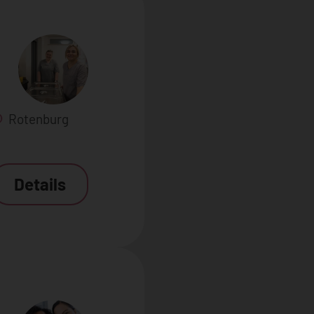
Rotenburg
Details