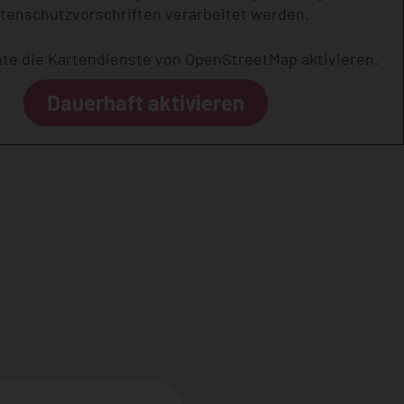
tenschutzvorschriften verarbeitet werden.
hte die Kartendienste von OpenStreetMap aktivieren.
Dauerhaft aktivieren