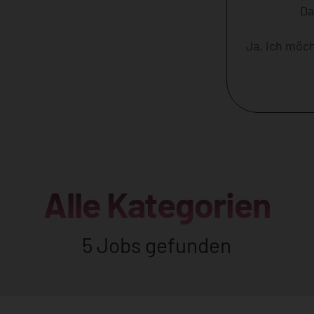
Da
Ja, ich möc
Alle Kategorien
5 Jobs gefunden