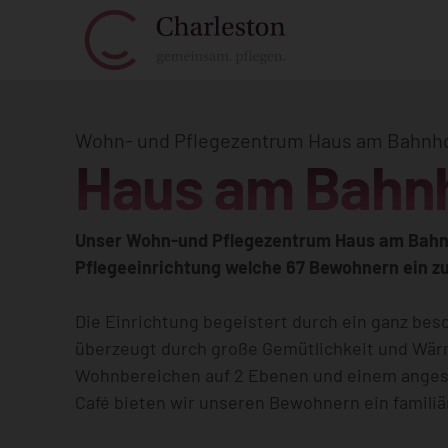
Wohn- und Pflegezentrum Haus am Bahnh
Haus am Bahn
Unser Wohn-und Pflegezentrum Haus am Bahnh
Pflegeeinrichtung welche 67 Bewohnern ein zu
Die Einrichtung begeistert durch ein ganz bes
überzeugt durch große Gemütlichkeit und Wärm
Wohnbereichen auf 2 Ebenen und einem ange
Café bieten wir unseren Bewohnern ein familiä