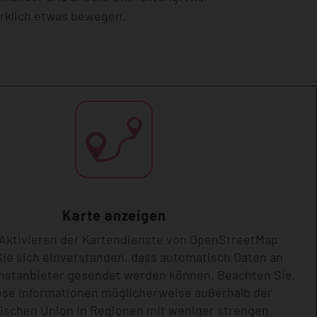
irklich etwas bewegen.
Karte anzeigen
Aktivieren der Kartendienste von OpenStreetMap
Sie sich einverstanden, dass automatisch Daten an
nstanbieter gesendet werden können. Beachten Sie,
ese Informationen möglicherweise außerhalb der
ischen Union in Regionen mit weniger strengen