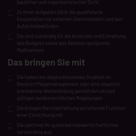
baulicher und organisatorischer Sicht
Zu Ihren Aufgaben zählt die qualifizierte
Kooperation mit externen Dienstleistern und den
Aufsichtsbehörden
Sie sind zuständig für die Kontrolle und Einhaltung
des Budgets sowie das Ableiten geeigneter
Maßnahmen
Das bringen Sie mit
Sie haben ein abgeschlossenes Studium im
Bereich Pflegemanagement oder eine staatlich
anerkannte Weiterbildung gemäß den aktuell
gültigen landesrechtlichen Regelungen
Sie bringen Berufserfahrung als leitende Funktion
einer Einrichtung mit
Sie zeichnet Ihr gutes betriebswirtschaftliches
Verständnis aus