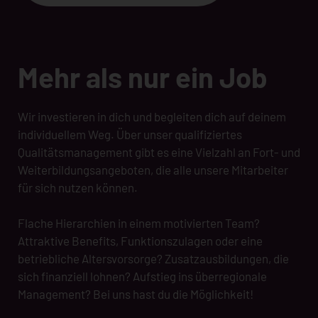
Mehr als nur ein Job
Wir investieren in dich und begleiten dich auf deinem
individuellem Weg. Über unser qualifiziertes
Qualitätsmanagement gibt es eine Vielzahl an Fort- und
Weiterbildungsangeboten, die alle unsere Mitarbeiter
für sich nutzen können.
Flache Hierarchien in einem motivierten Team?
Attraktive Benefits, Funktionszulagen oder eine
betriebliche Altersvorsorge? Zusatzausbildungen, die
sich finanziell lohnen? Aufstieg ins überregionale
Management? Bei uns hast du die Möglichkeit!