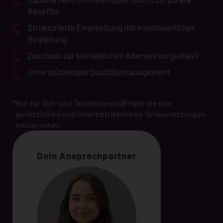
Benefits
Strukturierte Einarbeitung mit kontinuierlicher
Begleitung
Zuschuss zur betrieblichen Altersvorsorge (baV)
Unterstützendes Qualitätsmanagement
*
Nur für Voll- und Teilzeitbeschäftigte die den
gesetzlichen und innerbetrieblichen Voraussetzungen
entsprechen
Dein Ansprechpartner