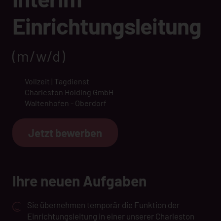
Einrichtungsleitung
(m/w/d)
Vollzeit | Tagdienst
Charleston Holding GmbH
Waltenhofen - Oberdorf
Jetzt bewerben
Ihre neuen Aufgaben
Sie übernehmen temporär die Funktion der
Einrichtungsleitung in einer unserer Charleston