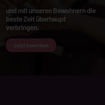
und mit unseren Bewohnern die
beste Zeit überhaupt
verbringen.
Jetzt bewerben