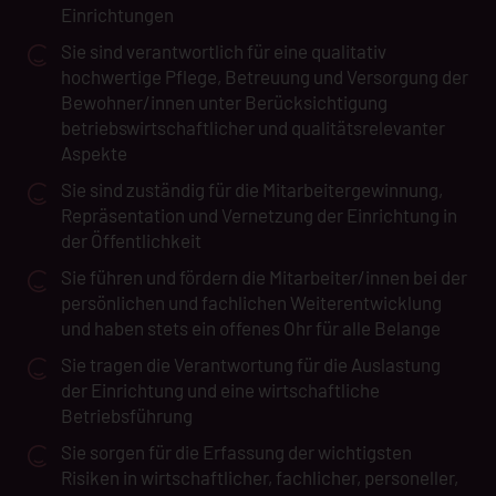
Einrichtungen
Sie sind verantwortlich für eine qualitativ
hochwertige Pflege, Betreuung und Versorgung der
Bewohner/innen unter Berücksichtigung
betriebswirtschaftlicher und qualitätsrelevanter
Aspekte
Sie sind zuständig für die Mitarbeitergewinnung,
Repräsentation und Vernetzung der Einrichtung in
der Öffentlichkeit
Sie führen und fördern die Mitarbeiter/innen bei der
persönlichen und fachlichen Weiterentwicklung
und haben stets ein offenes Ohr für alle Belange
Sie tragen die Verantwortung für die Auslastung
der Einrichtung und eine wirtschaftliche
Betriebsführung
Sie sorgen für die Erfassung der wichtigsten
Risiken in wirtschaftlicher, fachlicher, personeller,