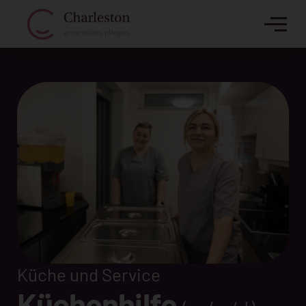
Küche und Service
Küchenhilfe