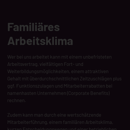
Familiäres
Arbeitsklima
Wer bei uns arbeitet kann mit einem unbefristeten
Arbeitsvertrag, vielfältigen Fort- und
Weiterbildungsmöglichkeiten, einem attraktiven
Gehalt mit überdurchschnittlichen Zeitzuschlägen plus
ggf. Funktionszulagen und Mitarbeiterrabatten bei
namenhasten Unternehmen (Corporate Benefits)
rechnen.
Zudem kann man durch eine wertschätzende
Mitarbeiterführung, einem familiären Arbeitsklima,
kurzen Entscheidungswegen und einer betrieblichen