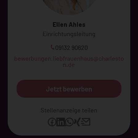
Ellen Ahles
Einrichtungsleitung
09132 90620
bewerbungen.liebfrauenhaus@charlesto
n.de
Jetzt bewerben
Stellenanzeige teilen