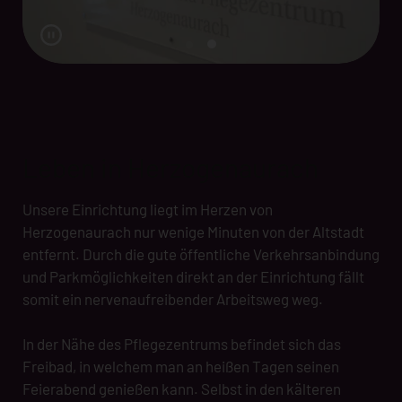
Leben in Herzogenaurach
Unsere Einrichtung liegt im Herzen von
Herzogenaurach nur wenige Minuten von der Altstadt
entfernt. Durch die gute öffentliche Verkehrsanbindung
und Parkmöglichkeiten direkt an der Einrichtung fällt
somit ein nervenaufreibender Arbeitsweg weg.
In der Nähe des Pflegezentrums befindet sich das
Freibad, in welchem man an heißen Tagen seinen
Feierabend genießen kann. Selbst in den kälteren