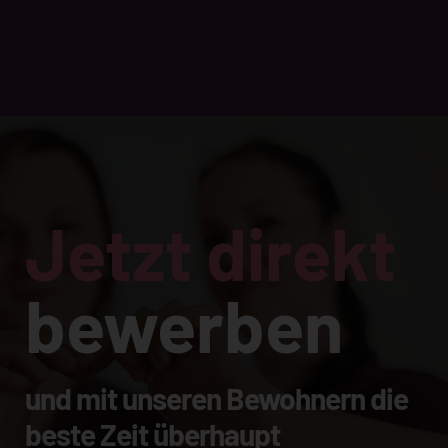
Jetzt direkt
bewerben
und mit unseren Bewohnern die
beste Zeit überhaupt