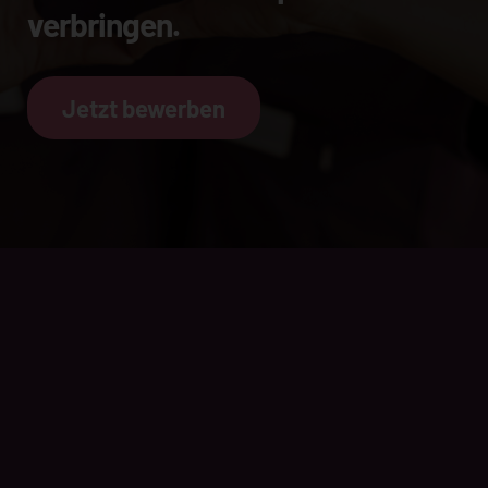
verbringen.
Jetzt bewerben