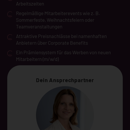
Arbeitszeiten
Regelmäßige Mitarbeiterevents wie z. B.
Sommerfeste, Weihnachtsfeiern oder
Teamveranstaltungen
Attraktive Preisnachlässe bei namenhaften
Anbietern über Corporate Benefits
Ein Prämiensystem für das Werben von neuen
Mitarbeitern (m/w/d)
Dein Ansprechpartner