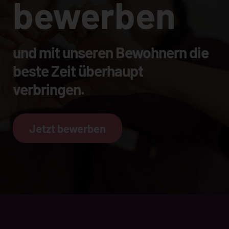
bewerben
und mit unseren Bewohnern die
beste Zeit überhaupt
verbringen.
Jetzt bewerben