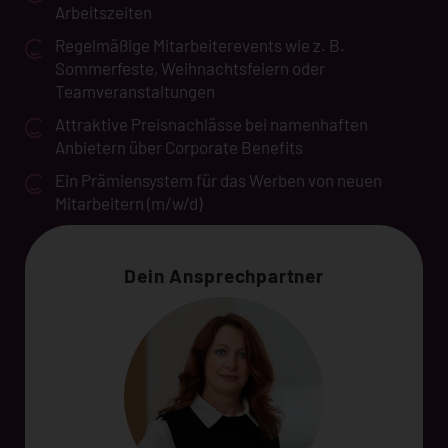
Arbeitszeiten
Regelmäßige Mitarbeiterevents wie z. B.
Sommerfeste, Weihnachtsfeiern oder
Teamveranstaltungen
Attraktive Preisnachlässe bei namenhaften
Anbietern über Corporate Benefits
Ein Prämiensystem für das Werben von neuen
Mitarbeitern (m/w/d)
Dein Ansprechpartner