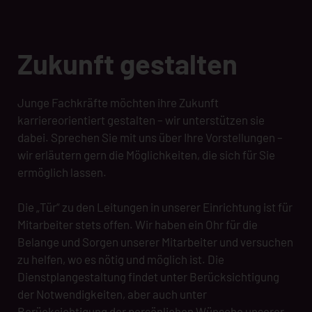
Zukunft gestalten
Junge Fachkräfte möchten ihre Zukunft
karriereorientiert gestalten – wir unterstützen sie
dabei. Sprechen Sie mit uns über Ihre Vorstellungen –
wir erläutern gern die Möglichkeiten, die sich für Sie
ermöglich lassen.
Die „Tür“ zu den Leitungen in unserer Einrichtung ist für
Mitarbeiter stets offen. Wir haben ein Ohr für die
Belange und Sorgen unserer Mitarbeiter und versuchen
zu helfen, wo es nötig und möglich ist. Die
Dienstplangestaltung findet unter Berücksichtigung
der Notwendigkeiten, aber auch unter
Berücksichtigung der persönlichen Wünsche unserer