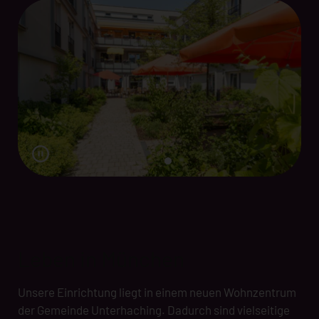
Leben in München
Unsere Einrichtung liegt in einem neuen Wohnzentrum
der Gemeinde Unterhaching. Dadurch sind vielseitige