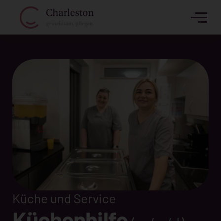
Küche und Service
Küchenhilfe