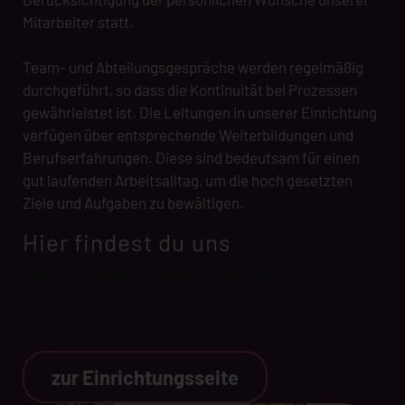
Mitarbeiter statt.
Team- und Abteilungsgespräche werden regelmäßig
durchgeführt, so dass die Kontinuität bei Prozessen
gewährleistet ist. Die Leitungen in unserer Einrichtung
verfügen über entsprechende Weiterbildungen und
Berufserfahrungen. Diese sind bedeutsam für einen
gut laufenden Arbeitsalltag, um die hoch gesetzten
Ziele und Aufgaben zu bewältigen.
Hier findest du uns
Wohn- und Pflegezentrum Stumpfwiese
Walter-Paetzmann-Straße 26
82008 Unterhaching
zur Einrichtungsseite