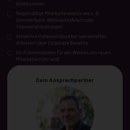
Arbeitszeiten
Regelmäßige Mitarbeiterevents wie z. B.
Sommerfeste, Weihnachtsfeiern oder
Teamveranstaltungen
Attraktive Preisnachlässe bei namenhaften
Anbietern über Corporate Benefits
Ein Prämiensystem für das Werben von neuen
Mitarbeitern (m/w/d)
Dein Ansprechpartner