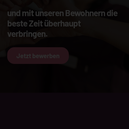
und mit unseren Bewohnern die
beste Zeit überhaupt
verbringen.
Jetzt bewerben