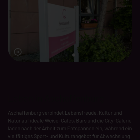
Leben in Aschaffenburg
Aschaffenburg verbindet Lebensfreude, Kultur und
Natur auf ideale Weise. Cafés, Bars und die City-Galerie
laden nach der Arbeit zum Entspannen ein, während ein
vielfältiges Sport- und Kulturangebot für Abwechslung