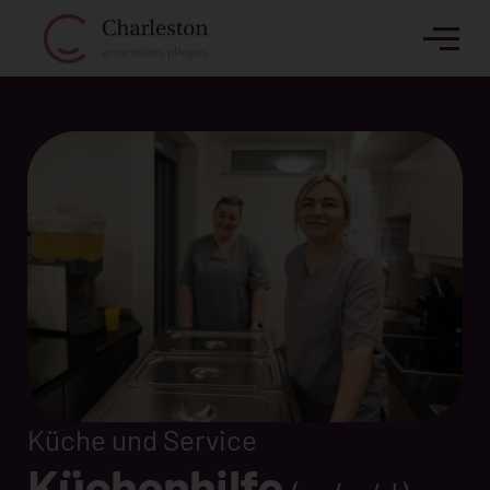
Küche und Service
Küchenhilfe