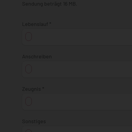
Sendung beträgt 16 MB.
Lebenslauf
*
Anschreiben
Zeugnis
*
Sonstiges