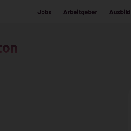
Jobs
Arbeitgeber
Ausbil
ton