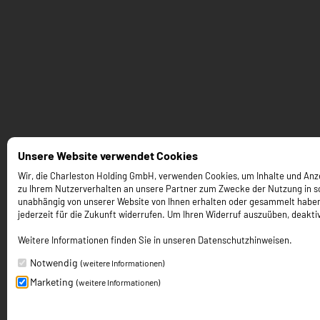
Unsere Website verwendet Cookies
Wir, die Charleston Holding GmbH, verwenden Cookies, um Inhalte und Anzei
zu Ihrem Nutzerverhalten an unsere Partner zum Zwecke der Nutzung in so
unabhängig von unserer Website von Ihnen erhalten oder gesammelt haben. Um
jederzeit für die Zukunft widerrufen. Um Ihren Widerruf auszuüben, deaktiv
Weitere Informationen finden Sie in unseren Datenschutzhinweisen.
Notwendig
(weitere Informationen)
Marketing
(weitere Informationen)