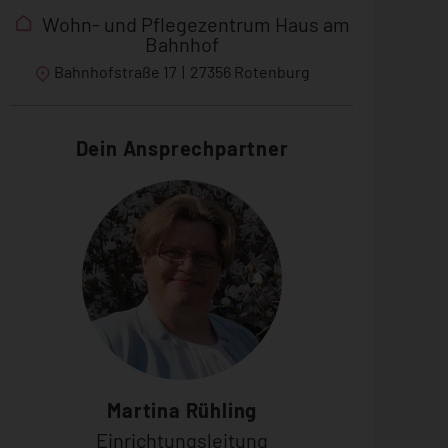
Wohn- und Pflegezentrum Haus am
Bahnhof
Bahnhofstraße 17
|
27356 Rotenburg
Dein Ansprechpartner
Martina Rühling
Einrichtungsleitung