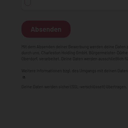
Absenden
Mit dem Absenden deiner Bewerbung werden deine Daten
durch uns,
Charleston Holding GmbH
,
Bürgermeister-Dürhe
Oberdorf
, verarbeitet. Deine Daten werden ausschließlich f
Weitere Informationen bzgl. des Umgangs mit deinen Daten
.
Deine Daten werden sicher (SSL-verschlüsselt) übertragen.