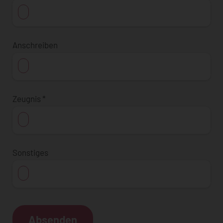
Anschreiben
Zeugnis
*
Sonstiges
Absenden