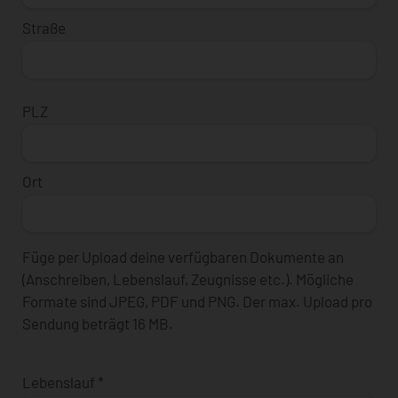
Straße
PLZ
Ort
Füge per Upload deine verfügbaren Dokumente an
(Anschreiben, Lebenslauf, Zeugnisse etc.). Mögliche
Formate sind JPEG, PDF und PNG. Der max. Upload pro
Sendung beträgt 16 MB.
Lebenslauf
*