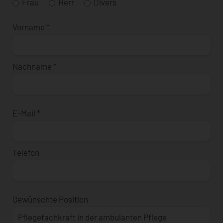
Frau
Herr
Divers
Vorname
*
Nachname
*
E-Mail
*
Telefon
Gewünschte Position