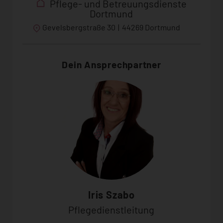
Pflege- und Betreuungsdienste
Dortmund
Gevelsbergstraße 30
|
44269 Dortmund
Dein Ansprechpartner
Iris Szabo
Pflegedienstleitung