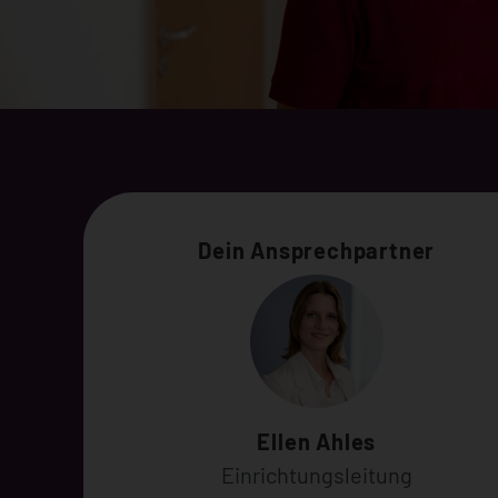
Dein Ansprechpartner
Ellen Ahles
Einrichtungsleitung