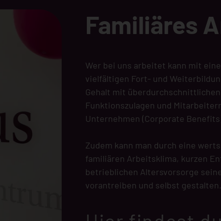
Familiäres A
Wer bei uns arbeitet kann mit ein
vielfältigen Fort- und Weiterbild
Gehalt mit überdurchschnittlichen
Funktionszulagen und Mitarbeiter
Unternehmen (Corporate Benefits
Zudem kann man durch eine werts
familiären Arbeitsklima, kurzen 
betrieblichen Altersvorsorge sei
vorantreiben und selbst gestalten