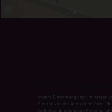
Leben in Herzogenaur
Unsere Einrichtung liegt im Herzen 
Minuten von der Altstadt entfernt. Du
Verkehrsanbindung und Parkmöglichke