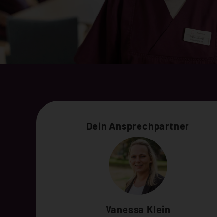
Dein Ansprechpartner
Vanessa Klein