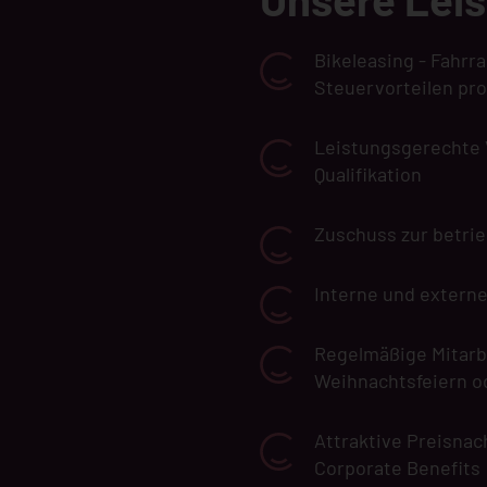
Bikeleasing - Fahr
Steuervorteilen pro
Leistungsgerechte 
Qualifikation
Zuschuss zur betrie
Interne und extern
Regelmäßige Mitarb
Weihnachtsfeiern o
Attraktive Preisna
Corporate Benefits