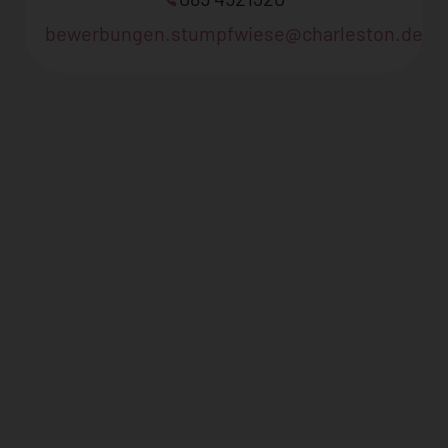
bewerbungen.stumpfwiese@charleston.de