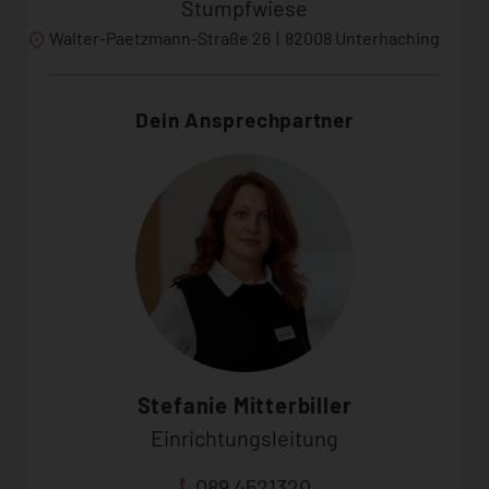
Stumpfwiese
Walter-Paetzmann-Straße 26
|
82008 Unterhaching
Dein Ansprechpartner
Stefanie Mitterbiller
Einrichtungsleitung
089 4521320