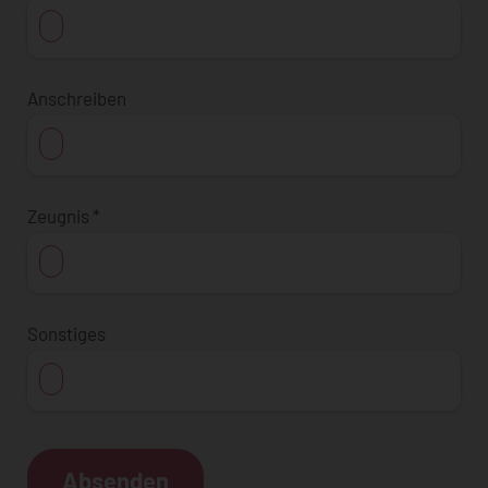
Anschreiben
Zeugnis
*
Sonstiges
Absenden