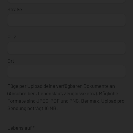
Straße
PLZ
Ort
Füge per Upload deine verfügbaren Dokumente an
(Anschreiben, Lebenslauf, Zeugnisse etc.). Mögliche
Formate sind JPEG, PDF und PNG. Der max. Upload pro
Sendung beträgt 16 MB.
Lebenslauf
*