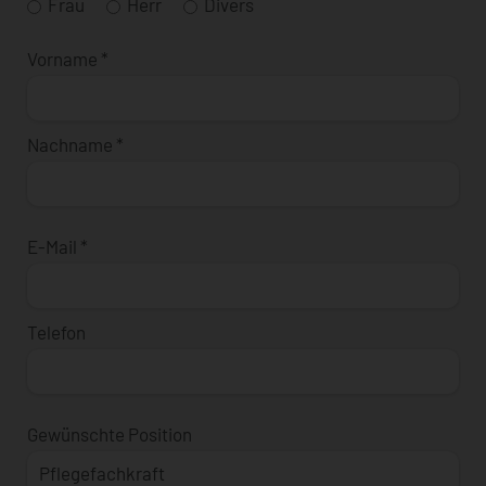
Frau
Herr
Divers
Vorname
*
Nachname
*
E-Mail
*
Telefon
Gewünschte Position