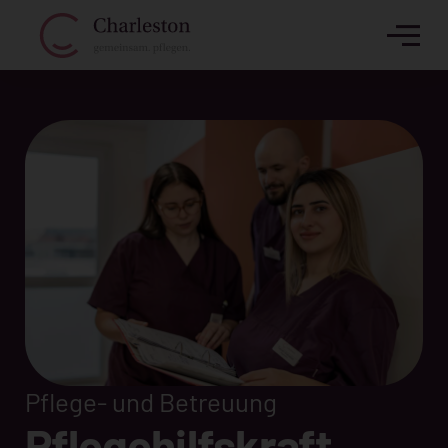
Pflege- und Betreuung
Pflegehilfskraft