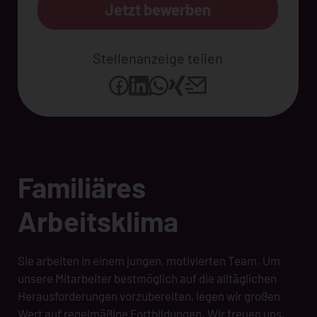
Jetzt bewerben
Stellenanzeige teilen
Familiäres
Arbeitsklima
Sie arbeiten in einem jungen, motivierten Team. Um
unsere Mitarbeiter bestmöglich auf die alltäglichen
Herausforderungen vorzubereiten, legen wir großen
Wert auf regelmäßige Fortbildungen. Wir freuen uns,