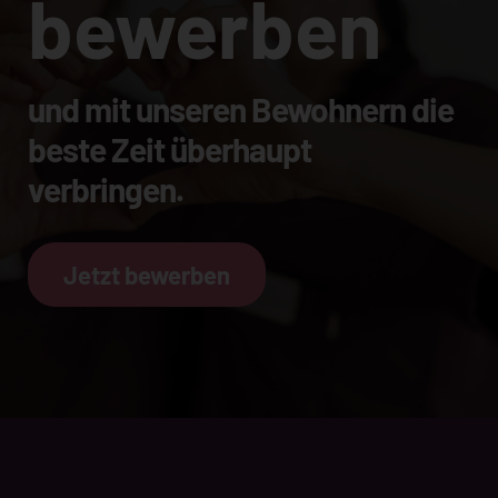
bewerben
und mit unseren Bewohnern die
beste Zeit überhaupt
verbringen.
Jetzt bewerben