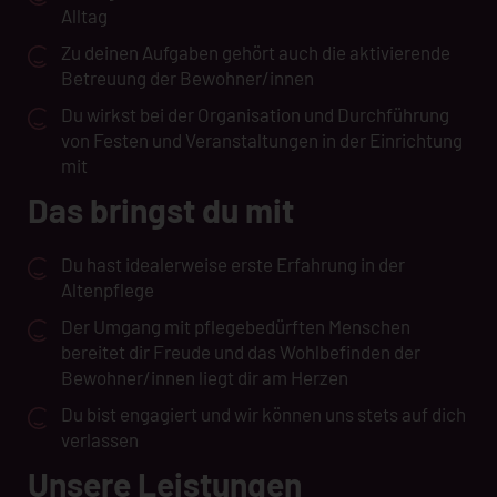
Alltag
Zu deinen Aufgaben gehört auch die aktivierende
Betreuung der Bewohner/innen
Du wirkst bei der Organisation und Durchführung
von Festen und Veranstaltungen in der Einrichtung
mit
Das bringst du mit
Du hast idealerweise erste Erfahrung in der
Altenpflege
Der Umgang mit pflegebedürften Menschen
bereitet dir Freude und das Wohlbefinden der
Bewohner/innen liegt dir am Herzen
Du bist engagiert und wir können uns stets auf dich
verlassen
Unsere Leistungen