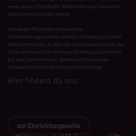
wenn unsere Mitarbeiter Weiterbildungen besuchen
und unterstützen dies gerne.
Alle neuen Mitarbeiter erhalten ein
Willkommensgeschenk und eine Einladung zu einem
Willkommenstag, an dem Sie Wissenswertes über das
Unternehmen und Ihren neuen Arbeitsplatz erfahren.
Bei den Sommerfesten, Weihnachtsfeiern oder
Grillabenden herrscht stets gute Stimmung.
Hier findest du uns
Wohn- und Pflegezentrum Dr. Murken
Neuenkirchener Str. 12
33332 Gütersloh
zur Einrichtungsseite