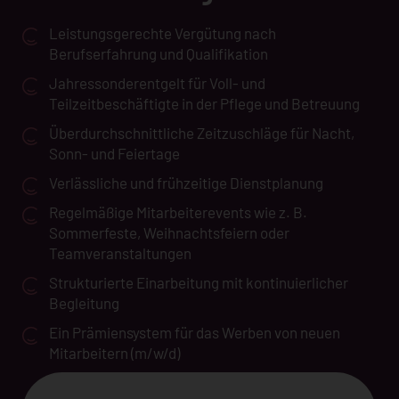
Leistungsgerechte Vergütung nach
Berufserfahrung und Qualifikation
Jahressonderentgelt für Voll- und
Teilzeitbeschäftigte in der Pflege und Betreuung
Überdurchschnittliche Zeitzuschläge für Nacht,
Sonn- und Feiertage
Verlässliche und frühzeitige Dienstplanung
Regelmäßige Mitarbeiterevents wie z. B.
Sommerfeste, Weihnachtsfeiern oder
Teamveranstaltungen
Strukturierte Einarbeitung mit kontinuierlicher
Begleitung
Ein Prämiensystem für das Werben von neuen
Mitarbeitern (m/w/d)