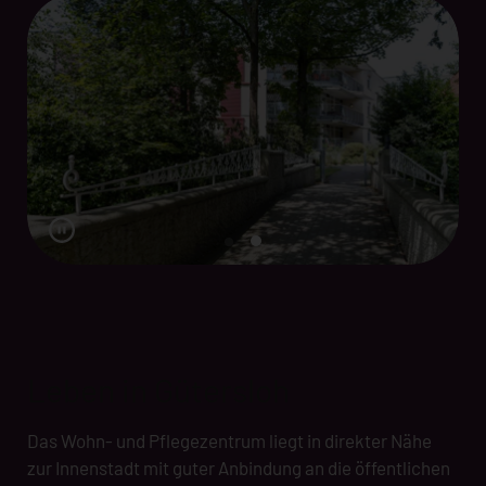
Leben in Gütersloh
Das Wohn- und Pflegezentrum liegt in direkter Nähe
zur Innenstadt mit guter Anbindung an die öffentlichen