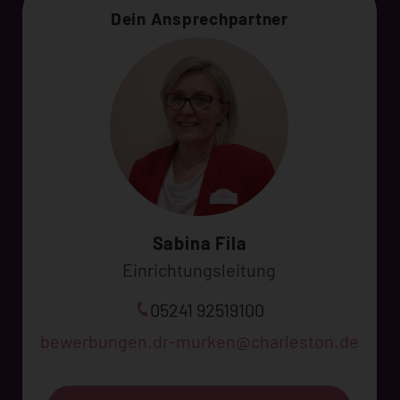
Dein Ansprechpartner
Sabina Fila
Einrichtungsleitung
05241 92519100
bewerbungen.dr-murken@charleston.de