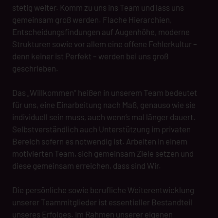
stetig weiter. Komm zu uns ins Team und lass uns
gemeinsam groß werden. Flache Hierarchien,
Entscheidungsfindungen auf Augenhöhe, moderne
Strukturen sowie vor allem eine offene Fehlerkultur –
denn keiner ist Perfekt – werden bei uns groß
geschrieben.
Das „Willkommen“ heißen in unserem Team bedeutet
für uns, eine Einarbeitung nach Maß, genauso wie sie
individuell sein muss, auch wenn’s mal länger dauert.
Selbstverständlich auch Unterstützung im privaten
Bereich sofern es notwendig ist. Arbeiten in einem
motivierten Team, sich gemeinsam Ziele setzen und
diese gemeinsam erreichen, dass sind Wir.
Die persönliche sowie berufliche Weiterentwicklung
unserer Teammitglieder ist essentieller Bestandteil
unseres Erfolges. Im Rahmen unserer eigenen