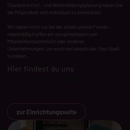
Charleston Fort – und Weiterbildungsplanung haben Sie
die Möglichkeit sich individuell zu entwickeln.
Wir haben nicht nur bei der Arbeit unsere Freude –
regelmäßig treffen wir uns gemeinsam zum
Mitarbeiterstammtisch oder anderen
Unternehmungen, um auch mal abseits der Tour Spaß
zu haben.
Hier findest du uns
Pflege- und Betreuungsdienste Ulm
Michelsbergstr. 14
89075 Ulm
zur Einrichtungsseite