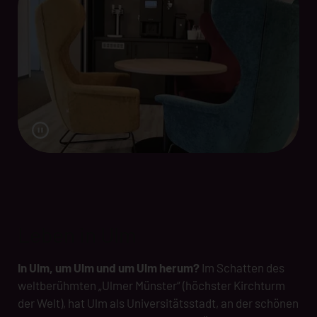
Leben in Ulm
In Ulm, um Ulm und um Ulm herum?
Im Schatten des
weltberühmten „Ulmer Münster“ (höchster Kirchturm
der Welt), hat Ulm als Universitätsstadt, an der schönen