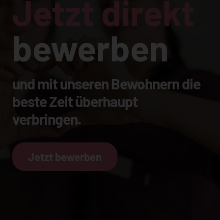
Jetzt direkt
bewerben
und mit unseren Bewohnern die
beste Zeit überhaupt
verbringen.
Jetzt bewerben