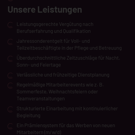
Unsere Leistungen
Leistungsgerechte Vergütung nach
Berufserfahrung und Qualifikation
Jahressonderentgelt für Voll- und
Teilzeitbeschäftigte in der Pflege und Betreuung
Überdurchschnittliche Zeitzuschläge für Nacht,
Sonn- und Feiertage
Verlässliche und frühzeitige Dienstplanung
Regelmäßige Mitarbeiterevents wie z. B.
Sommerfeste, Weihnachtsfeiern oder
Teamveranstaltungen
Strukturierte Einarbeitung mit kontinuierlicher
Begleitung
Ein Prämiensystem für das Werben von neuen
Mitarbeitern (m/w/d)