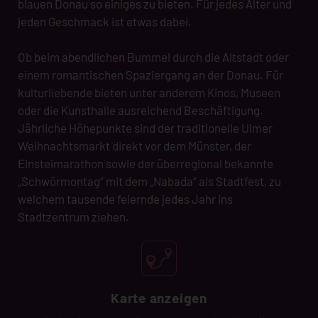
blauen Donau so einiges zu bieten. Für jedes Alter und
jeden Geschmack ist etwas dabei.
Ob beim abendlichen Bummel durch die Altstadt oder
einem romantischen Spaziergang an der Donau. Für
kulturliebende bieten unter anderem Kinos, Museen
oder die Kunsthalle ausreichend Beschäftigung.
Jährliche Höhepunkte sind der traditionelle Ulmer
Weihnachtsmarkt direkt vor dem Münster, der
Einsteimarathon sowie der überregional bekannte
„Schwörmontag“ mit dem „Nabada“ als Stadtfest, zu
welchem tausende feiernde jedes Jahr ins
Stadtzentrum ziehen.
Karte anzeigen