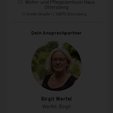
Wohn- und Pflegezentrum Haus
Ottersberg
Große Straße 1
|
28870 Ottersberg
Dein Ansprechpartner
Birgit Werfel
Werfel, Birgit