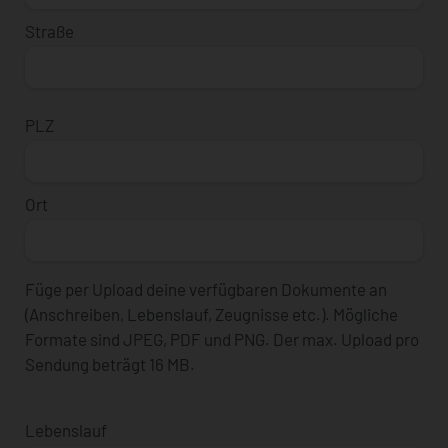
Straße
PLZ
Ort
Füge per Upload deine verfügbaren Dokumente an
(Anschreiben, Lebenslauf, Zeugnisse etc.). Mögliche
Formate sind JPEG, PDF und PNG. Der max. Upload pro
Sendung beträgt 16 MB.
Lebenslauf