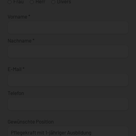
Frau
Herr
Divers
Vorname
*
Nachname
*
E-Mail
*
Telefon
Gewünschte Position