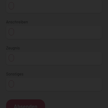
Anschreiben
Zeugnis
Sonstiges
Absenden