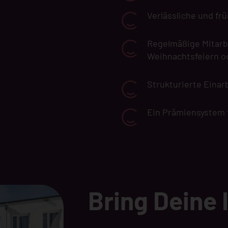
Verlässliche und fr
Regelmäßige Mitarb
Weihnachtsfeiern o
Strukturierte Einar
Ein Prämiensystem 
Bring Deine 