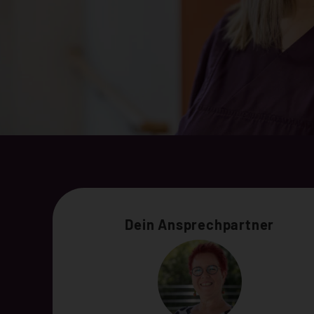
Dein Ansprechpartner