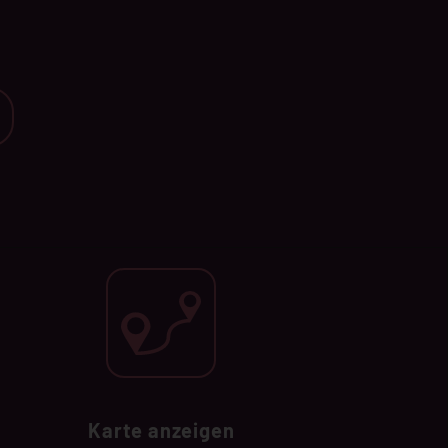
Karte anzeigen