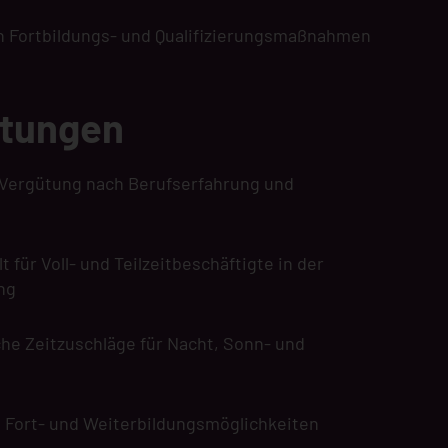
an Fortbildungs- und Qualifizierungsmaßnahmen
stungen
Vergütung nach Berufserfahrung und
für Voll- und Teilzeitbeschäftigte in der
ng
he Zeitzuschläge für Nacht, Sonn- und
e Fort- und Weiterbildungsmöglichkeiten