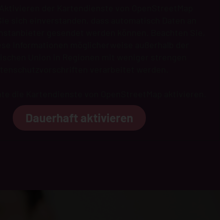
Aktivieren der Kartendienste von OpenStreetMap
Sie sich einverstanden, dass automatisch Daten an
nstanbieter gesendet werden können. Beachten Sie,
ese Informationen möglicherweise außerhalb der
ischen Union in Regionen mit weniger strengen
tenschutzvorschriften verarbeitet werden.
hte die Kartendienste von OpenStreetMap aktivieren.
Dauerhaft aktivieren