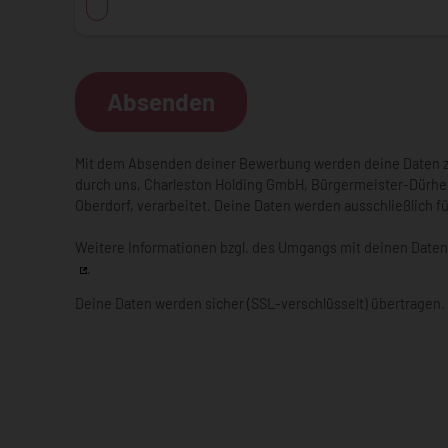
Absenden
Mit dem Absenden deiner Bewerbung werden deine Daten
durch uns,
Charleston Holding GmbH
,
Bürgermeister-Dürhe
Oberdorf
, verarbeitet. Deine Daten werden ausschließlich f
Weitere Informationen bzgl. des Umgangs mit deinen Daten
.
Deine Daten werden sicher (SSL-verschlüsselt) übertragen.