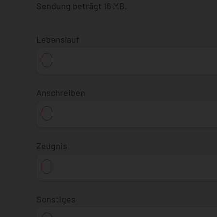
Sendung beträgt 16 MB.
Lebenslauf
Anschreiben
Zeugnis
Sonstiges