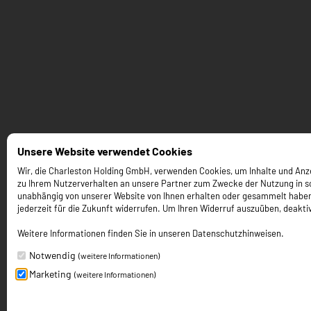
Unsere Website verwendet Cookies
Wir, die Charleston Holding GmbH, verwenden Cookies, um Inhalte und Anzei
zu Ihrem Nutzerverhalten an unsere Partner zum Zwecke der Nutzung in so
unabhängig von unserer Website von Ihnen erhalten oder gesammelt haben. Um
jederzeit für die Zukunft widerrufen. Um Ihren Widerruf auszuüben, deaktiv
Weitere Informationen finden Sie in unseren Datenschutzhinweisen.
Notwendig
(weitere Informationen)
Marketing
(weitere Informationen)