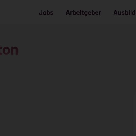
Jobs
Arbeitgeber
Ausbil
ton