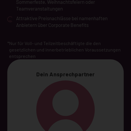
Sommerfeste, Weihnachtsfeiern oder
Teamveranstaltungen
Attraktive Preisnachlässe bei namenhaften
Anbietern über Corporate Benefits
*
Nur für Voll- und Teilzeitbeschäftigte die den
gesetzlichen und innerbetrieblichen Voraussetzungen
entsprechen
Dein Ansprechpartner