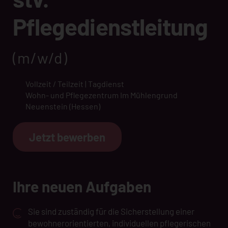
Pflegedienstleitung
(m/w/d)
Vollzeit / Teilzeit | Tagdienst
Wohn- und Pflegezentrum Im Mühlengrund
Neuenstein (Hessen)
Jetzt bewerben
Ihre neuen Aufgaben
Sie sind zuständig für die Sicherstellung einer
bewohnerorientierten, individuellen pflegerischen