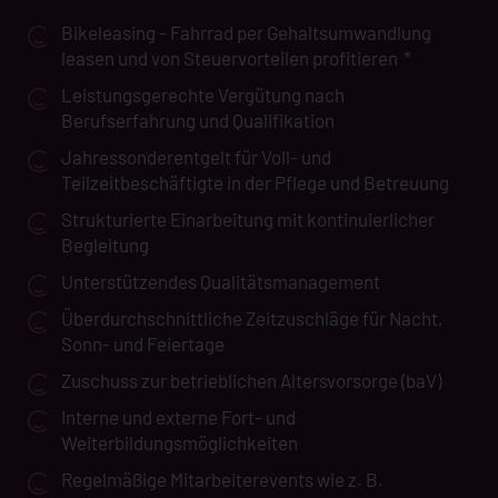
Bikeleasing - Fahrrad per Gehaltsumwandlung
leasen und von Steuervorteilen profitieren
*
Leistungsgerechte Vergütung nach
Berufserfahrung und Qualifikation
Jahressonderentgelt für Voll- und
Teilzeitbeschäftigte in der Pflege und Betreuung
Strukturierte Einarbeitung mit kontinuierlicher
Begleitung
Unterstützendes Qualitätsmanagement
Überdurchschnittliche Zeitzuschläge für Nacht,
Sonn- und Feiertage
Zuschuss zur betrieblichen Altersvorsorge (baV)
Interne und externe Fort- und
Weiterbildungsmöglichkeiten
Regelmäßige Mitarbeiterevents wie z. B.