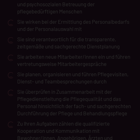
und psychosozialen Betreuung der
pflegebedürftigen Menschen
Sie wirken bei der Ermittlung des Personalbedarfs
und der Personalauswahl mit
Sie sind verantwortlich für die transparente,
zeitgemäße und sachgerechte Dienstplanung
Sie arbeiten neue Mitarbeiter/innen ein und führen
vertretungsweise Mitarbeitergespräche
Sie planen, organisieren und führen Pflegevisiten,
Dienst- und Teambesprechungen durch
Sie überprüfen in Zusammenarbeit mit der
Pflegedienstleitung die Pflegequalität und das
Personal hinsichtlich der fach- und sachgerechten
Durchführung der Pflege und Behandlungspflege
Zu Ihren Aufgaben zählen die qualifizierte
Kooperation und Kommunikation mit
Bewohner/innen, Angehörigen, Ärzten und