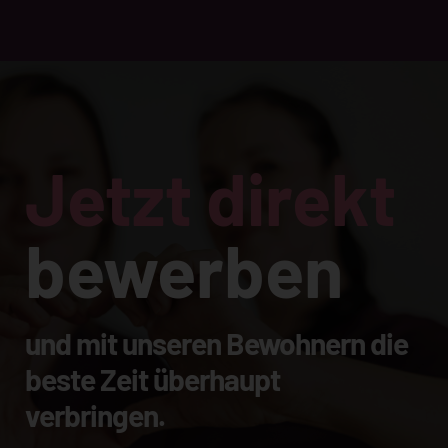
Jetzt direkt
bewerben
und mit unseren Bewohnern die
beste Zeit überhaupt
verbringen.