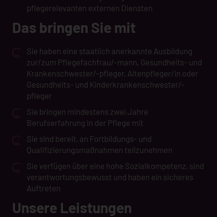
pflegerelevanten externen Diensten
Das bringen Sie mit
Sie haben eine staatlich anerkannte Ausbildung
zur/zum Pflegefachfrau/-mann, Gesundheits- und
Krankenschwester/-pfleger, Altenpfleger/in oder
Gesundheits- und Kinderkrankenschwester/-
pfleger
Sie bringen mindestens zwei Jahre
Berufserfahrung in der Pflege mit
Sie sind bereit, an Fortbildungs- und
Qualifizierungsmaßnahmen teilzunehmen
Sie verfügen über eine hohe Sozialkompetenz, sind
verantwortungsbewusst und haben ein sicheres
Auftreten
Unsere Leistungen