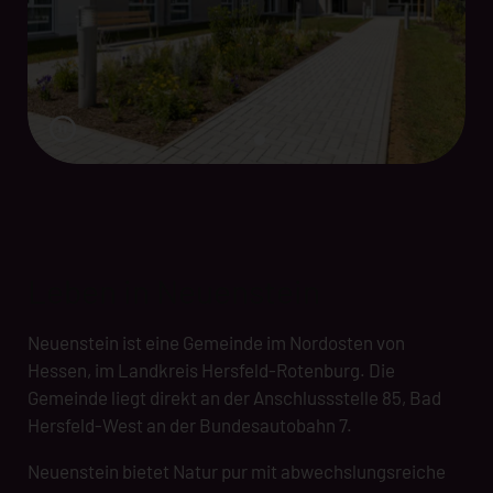
Leben in Neuenstein
Neuenstein ist eine Gemeinde im Nordosten von
Hessen, im Landkreis Hersfeld-Rotenburg. Die
Gemeinde liegt direkt an der Anschlussstelle 85, Bad
Hersfeld-West an der Bundesautobahn 7.
Neuenstein bietet Natur pur mit abwechslungsreiche