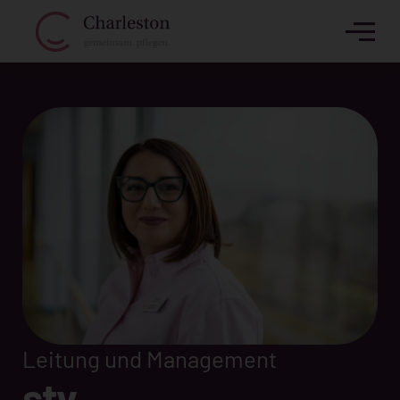
Leitung und Management
stv.