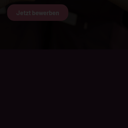
Jetzt bewerben