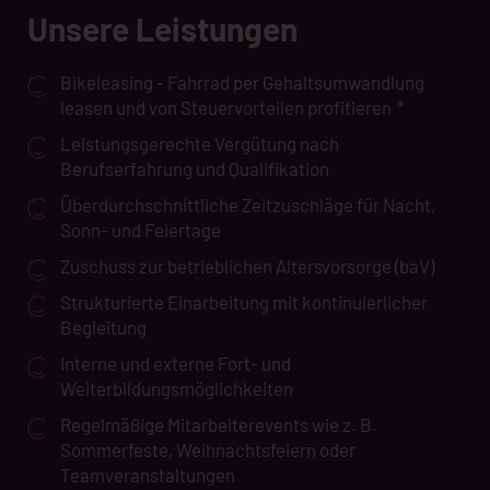
Unsere Leistungen
Bikeleasing - Fahrrad per Gehaltsumwandlung
leasen und von Steuervorteilen profitieren
*
Leistungsgerechte Vergütung nach
Berufserfahrung und Qualifikation
Überdurchschnittliche Zeitzuschläge für Nacht,
Sonn- und Feiertage
Zuschuss zur betrieblichen Altersvorsorge (baV)
Strukturierte Einarbeitung mit kontinuierlicher
Begleitung
Interne und externe Fort- und
Weiterbildungsmöglichkeiten
Regelmäßige Mitarbeiterevents wie z. B.
Sommerfeste, Weihnachtsfeiern oder
Teamveranstaltungen