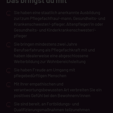
Sie haben eine staatlich anerkannte Ausbildung
zur/zum Pflegefachfrau/-mann, Gesundheits- und
Krankenschwester/-pfleger, Altenpfleger/in oder
Gesundheits- und Kinderkrankenschwester/-
pfleger
Sie bringen mindestens zwei Jahre
Berufserfahrung als Pflegefachkraft mit und
haben idealerweise eine abgeschlossene
Weiterbildung zur Wohnbereichsleitung
Sie haben Freude am Umgang mit
pflegebedürftigen Menschen
Mit Ihrer empathischen und
verantwortungsbewussten Art verbreiten Sie ein
positives Gefühl bei den Bewohnern/innen
Sie sind bereit, an Fortbildungs- und
Qualifizierungsmaßnahmen teilzunehmen