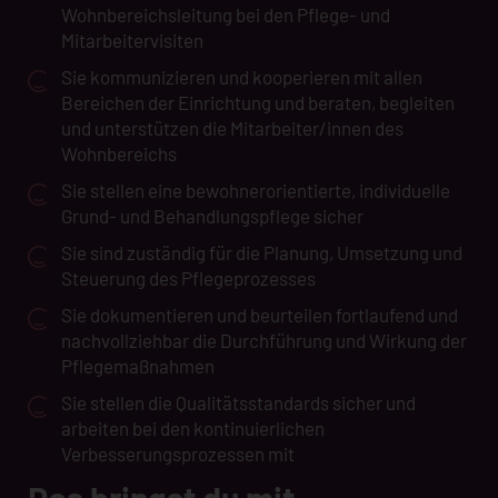
Wohnbereichsleitung bei den Pflege- und
Mitarbeitervisiten
Sie kommunizieren und kooperieren mit allen
Bereichen der Einrichtung und beraten, begleiten
und unterstützen die Mitarbeiter/innen des
Wohnbereichs
Sie stellen eine bewohnerorientierte, individuelle
Grund- und Behandlungspflege sicher
Sie sind zuständig für die Planung, Umsetzung und
Steuerung des Pflegeprozesses
Sie dokumentieren und beurteilen fortlaufend und
nachvollziehbar die Durchführung und Wirkung der
Pflegemaßnahmen
Sie stellen die Qualitätsstandards sicher und
arbeiten bei den kontinuierlichen
Verbesserungsprozessen mit
Das bringst du mit