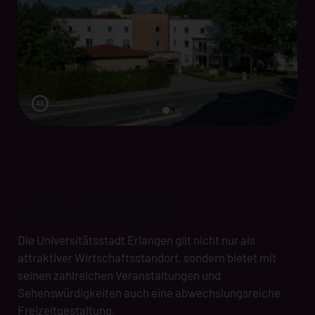
Leben in Erlangen
Die Universitätsstadt Erlangen gilt nicht nur als
attraktiver Wirtschaftsstandort, sondern bietet mit
seinen zahlreichen Veranstaltungen und
Sehenswürdigkeiten auch eine abwechslungsreiche
Freizeitgestaltung.