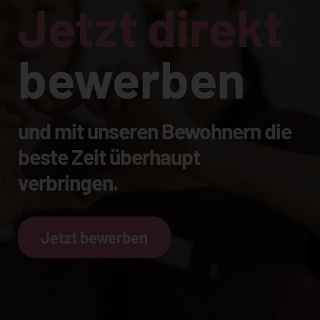
Jetzt direkt
bewerben
und mit unseren Bewohnern die
beste Zeit überhaupt
verbringen.
Jetzt bewerben