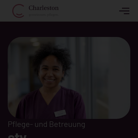
Pflege- und Betreuung
stv.