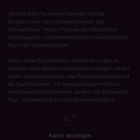
Jährlich feste Termine im Kalender sind die
Bergkirchweih, das Schlossgartenfest, das
Internationale Theater-Festival, das Altstadtfest,
Schlossgarten- und Sommerkonzerte sowie die lange
Nacht der Wissenschaften.
Neben vielen Sportvereinen und vier Kinos gibt es
natürlich auch etliche kulturelle Einrichtungen wie das
Stadt- und Kunstmuseum, das Markgrafentheater und
die Stadtbibliothek. Die Innenstadt bietet nicht nur
viele Einkaufsmöglichkeiten, sondern gilt als barocke
Plan- und Idealstadt auch als Sehenswürdigkeit.
Karte anzeigen