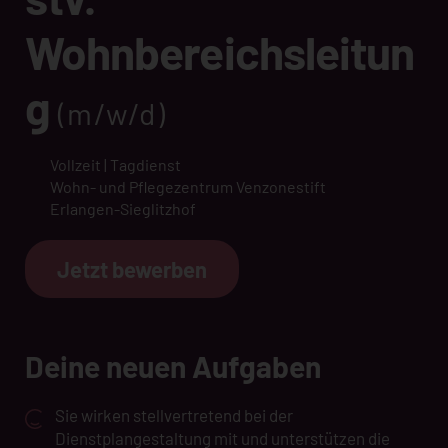
Wohnbereichsleitun
g
(m/w/d)
Vollzeit | Tagdienst
Wohn- und Pflegezentrum Venzonestift
Erlangen-Sieglitzhof
Jetzt bewerben
Deine neuen Aufgaben
Sie wirken stellvertretend bei der
Dienstplangestaltung mit und unterstützen die