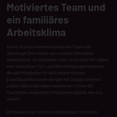
Motiviertes Team und
ein familiäres
Arbeitsklima
Komm in unser kleines motiviertes Team und
überzeuge Dich selbst von unserem familiären
Arbeitsklima. Du möchtest mehr erreichen? Wir bieten
eine Vielzahl an Fort- und Weiterbildungsangeboten,
die alle Mitarbeiter für sich nutzen können.
Zusatzqualifikationen werden mit Zulagen belohnt.
Zudem gibt es bei vielen bekannten Firmen für
Charleston-Angestellte Mitarbeiterrabatte, die sich
lohnen.
Wir bieten einen sicheren Arbeitsplatz mit einem