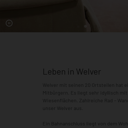
Leben in Welver
Welver mit seinen 20 Ortsteilen hat 
Mitbürgern. Es liegt sehr idyllisch mit
Wiesenflächen. Zahlreiche Rad – Wa
unser Welver aus.
Ein Bahnanschluss liegt von dem Woh