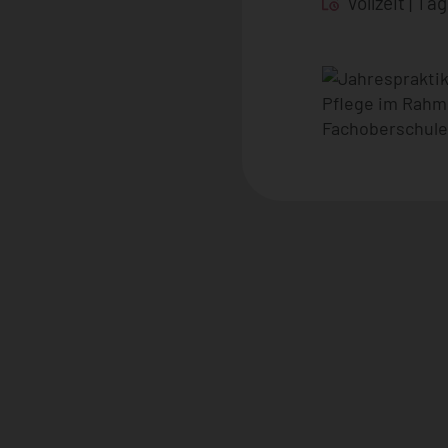
Vollzeit
Tag