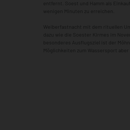
entfernt. Soest und Hamm als Einkauf
wenigen Minuten zu erreichen.
Weiberfastnacht mit dem rituellen 
dazu wie die Soester Kirmes im Nove
besonderes Ausflugsziel ist der Möhn
Möglichkeiten zum Wassersport aber 