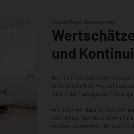
Tagespflege Klostergarten
Wertschätz
und Kontinu
Bei uns findest Du einen sicheren 
Arbeitsverhältnis. Wertschätzend
wird in der Tagespflege Klostergar
Wir möchten, dass Du dich vom er
wohl fühlst. Deshalb wird eine int
Wochen stattfinden – Du wirst an