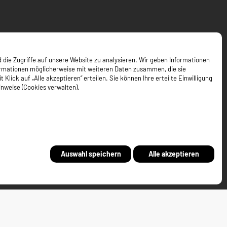
 die Zugriffe auf unsere Website zu analysieren. Wir geben Informationen
ormationen möglicherweise mit weiteren Daten zusammen, die sie
ick auf „Alle akzeptieren“ erteilen. Sie können Ihre erteilte Einwilligung
inweise (Cookies verwalten).
Auswahl speichern
Alle akzeptieren