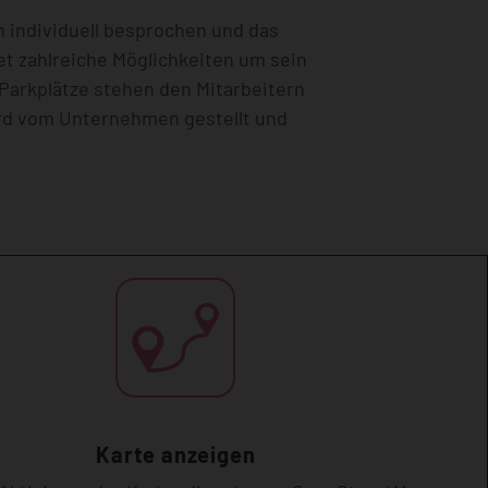
 individuell besprochen und das
t zahlreiche Möglichkeiten um sein
Parkplätze stehen den Mitarbeitern
ird vom Unternehmen gestellt und
Karte anzeigen