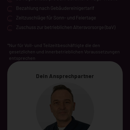
Bezahlung nach Gebäudereinigertarif
Zeitzuschläge für Sonn- und Feiertage
Zuschuss zur betrieblichen Altersvorsorge (baV)
*
Nur für Voll- und Teilzeitbeschäftigte die den
gesetzlichen und innerbetrieblichen Voraussetzungen
entsprechen
Dein Ansprechpartner