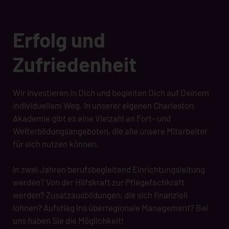
Erfolg und
Zufriedenheit
Wir investieren in Dich und begleiten Dich auf Deinem
individuellem Weg. In unserer eigenen Charleston
Akademie gibt es eine Vielzahl an Fort- und
Weiterbildungsangeboten, die alle unsere Mitarbeiter
für sich nutzen können.
In zwei Jahren berufsbegleitend Einrichtungsleitung
werden? Von der Hilfskraft zur Pflegefachkraft
werden? Zusatzausbildungen, die sich finanziell
lohnen? Aufstieg ins überregionale Management? Bei
uns haben Sie die Möglichkeit!