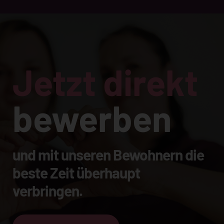
Jetzt direkt
bewerben
und mit unseren Bewohnern die
beste Zeit überhaupt
verbringen.