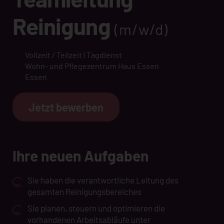
Reinigung
(m/w/d)
Vollzeit / Teilzeit | Tagdienst
Wohn- und Pflegezentrum Haus Essen
Essen
Jetzt bewerben
Ihre neuen Aufgaben
Sie haben die verantwortliche Leitung des
gesamten Reinigungsbereiches
Sie planen, steuern und optimieren die
vorhandenen Arbeitsabläufe unter