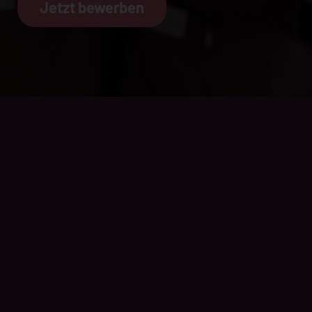
Jetzt bewerben