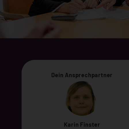
Dein Ansprechpartner
Karin Finster