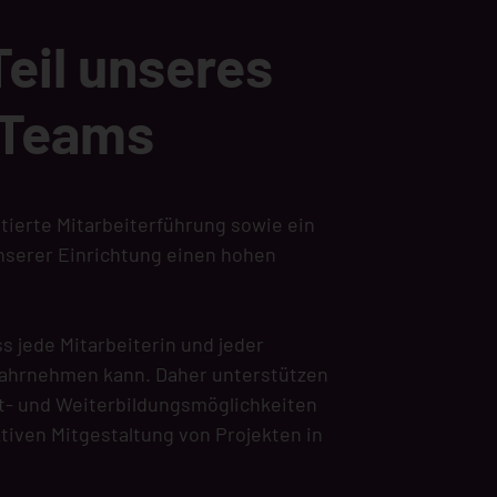
eil unseres
 Teams
tierte Mitarbeiterführung sowie ein
unserer Einrichtung einen hohen
ss jede Mitarbeiterin und jeder
wahrnehmen kann. Daher unterstützen
ort- und Weiterbildungsmöglichkeiten
tiven Mitgestaltung von Projekten in