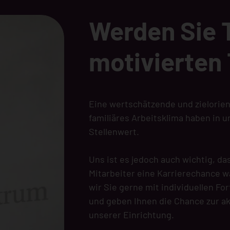
Werden Sie T
motivierten
Eine wertschätzende und zielorien
familiäres Arbeitsklima haben in 
Stellenwert.
Uns ist es jedoch auch wichtig, da
Mitarbeiter eine Karrierechance 
wir Sie gerne mit individuellen F
und geben Ihnen die Chance zur ak
unserer Einrichtung.